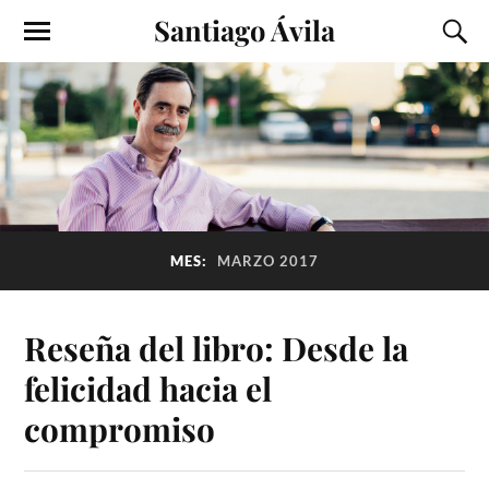
Santiago Ávila
MES:
MARZO 2017
Reseña del libro: Desde la
felicidad hacia el
compromiso