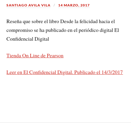
SANTIAGO AVILA VILA
14 MARZO, 2017
Reseña que sobre el libro Desde la felicidad hacia el
compromiso se ha publicado en el periódico digital El
Confidencial Digital
Tienda On Line de Pearson
Leer en El Confidencial Digital. Publicado el 14/3/2017