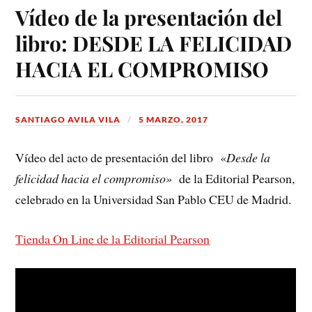
Vídeo de la presentación del
libro: DESDE LA FELICIDAD
HACIA EL COMPROMISO
SANTIAGO AVILA VILA
5 MARZO, 2017
Vídeo del acto de presentación del libro «
Desde la
felicidad hacia el compromiso»
de la Editorial Pearson,
celebrado en la Universidad San Pablo CEU de Madrid.
Tienda On Line de la Editorial Pearson