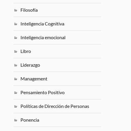
Filosofía
Inteligencia Cognitiva
Inteligencia emocional
Libro
Liderazgo
Management
Pensamiento Positivo
Políticas de Dirección de Personas
Ponencia