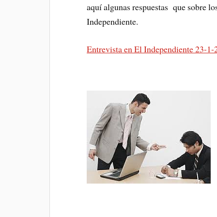
aquí algunas respuestas que sobre los
Independiente.
Entrevista en El Independiente 23-1