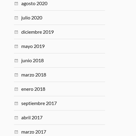
agosto 2020
julio 2020
diciembre 2019
mayo 2019
junio 2018
marzo 2018
enero 2018
septiembre 2017
abril 2017
marzo 2017