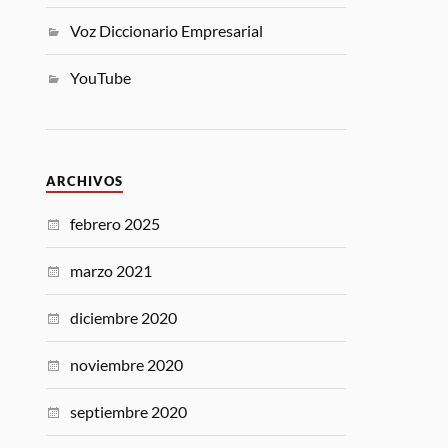
Voz Diccionario Empresarial
YouTube
ARCHIVOS
febrero 2025
marzo 2021
diciembre 2020
noviembre 2020
septiembre 2020