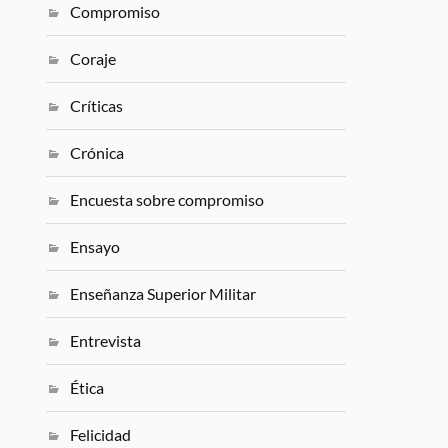
Compromiso
Coraje
Críticas
Crónica
Encuesta sobre compromiso
Ensayo
Enseñanza Superior Militar
Entrevista
Ética
Felicidad