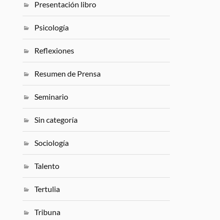
Presentación libro
Psicología
Reflexiones
Resumen de Prensa
Seminario
Sin categoría
Sociología
Talento
Tertulia
Tribuna