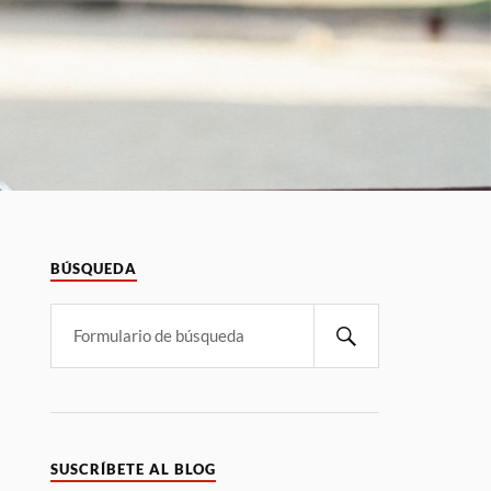
BÚSQUEDA
SUSCRÍBETE AL BLOG