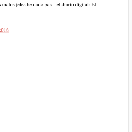
 malos jefes he dado para el diario digital: El
-2018