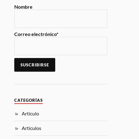
Nombre
Correo electrónico*
CATEGORÍAS
Artículo
Artículos