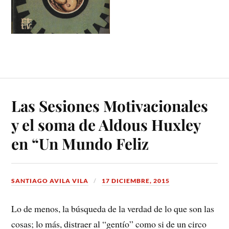
Las Sesiones Motivacionales
y el soma de Aldous Huxley
en “Un Mundo Feliz
SANTIAGO AVILA VILA
17 DICIEMBRE, 2015
Lo de menos, la búsqueda de la verdad de lo que son las
cosas; lo más, distraer al “gentío” como si de un circo