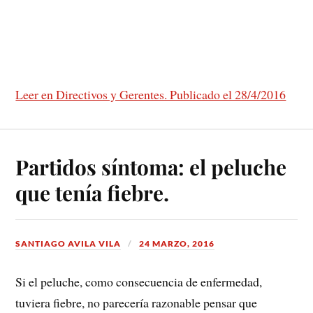
Leer en Directivos y Gerentes. Publicado el 28/4/2016
Partidos síntoma: el peluche
que tenía fiebre.
SANTIAGO AVILA VILA
24 MARZO, 2016
Si el peluche, como consecuencia de enfermedad,
tuviera fiebre, no parecería razonable pensar que