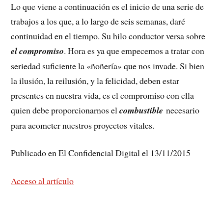
Lo que viene a continuación es el inicio de una serie de
trabajos a los que, a lo largo de seis semanas, daré
continuidad en el tiempo. Su hilo conductor versa sobre
el compromiso
. Hora es ya que empecemos a tratar con
seriedad suficiente la «ñoñería» que nos invade. Si bien
la ilusión, la reilusión, y la felicidad, deben estar
presentes en nuestra vida, es el compromiso con ella
quien debe proporcionarnos el
combustible
necesario
para acometer nuestros proyectos vitales.
Publicado en El Confidencial Digital el 13/11/2015
Acceso al artículo