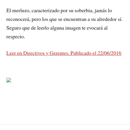
El merluzo, caracterizado por su soberbia, jamás lo
reconocerá, pero los que se encuentran a su alrededor sí.
Seguro que de leerlo alguna imagen te evocará al
respecto.
Leer en Directivos y Gerentes. Publicado el 22/06/2016