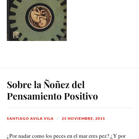
Sobre la Ñoñez del
Pensamiento Positivo
SANTIAGO AVILA VILA
25 NOVIEMBRE, 2015
¿Por nadar como los peces en el mar eres pez? ¿Y por