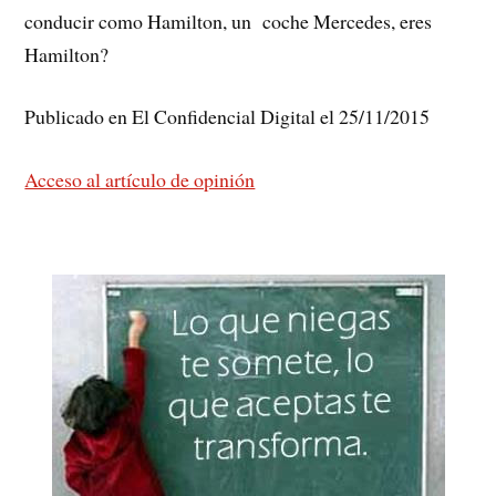
conducir como Hamilton, un coche Mercedes, eres
Hamilton?
Publicado en El Confidencial Digital el 25/11/2015
Acceso al artículo de opinión