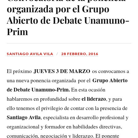
organizada por el Grupo
Abierto de Debate Unamuno-
Prim
SANTIAGO AVILA VILA
28 FEBRERO, 2016
JUEVES 3 DE MARZO
El próximo
os convocamos a
Grupo Abierto
una nueva ponencia organizada por el
de Debate Unamuno-Prim.
En esta ocasión
el liderazo
hablaremos en profundidad sobre
, y para
ello tenemos el privilegio de contar con la presencia de
Santiago Avila
, especialista en desarrollo profesional y
organizacional y formador en habilidades directivas,
comunicación, negociación y liderazgo. El ponente