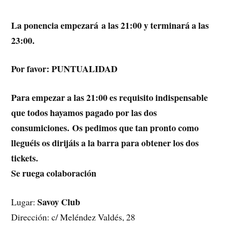
La ponencia empezará a las 21:00 y terminará a las
23:00.
Por favor: PUNTUALIDAD
Para empezar a las 21:00 es requisito indispensable
que todos hayamos pagado por las dos
consumiciones.
Os pedimos que tan pronto como
lleguéis os dirijáis a la barra para obtener los dos
tickets.
Se ruega colaboración
Savoy Club
Lugar:
Dirección: c/ Meléndez Valdés, 28