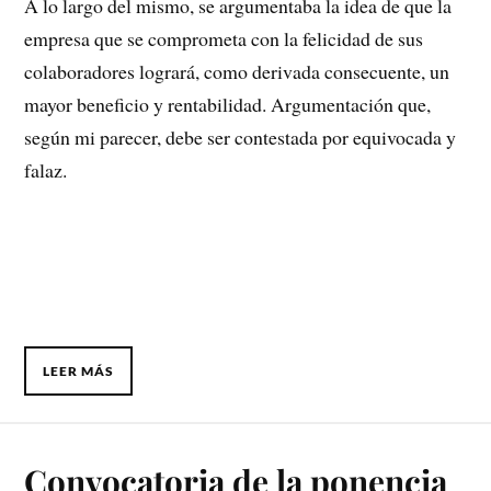
A lo largo del mismo, se argumentaba la idea de que la
empresa que se comprometa con la felicidad de sus
colaboradores logrará, como derivada consecuente, un
mayor beneficio y rentabilidad. Argumentación que,
según mi parecer, debe ser contestada por equivocada y
falaz.
LEER MÁS
Convocatoria de la ponencia