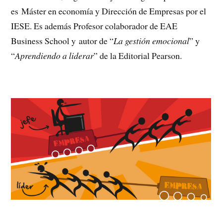
es Máster en economía y Dirección de Empresas por el
IESE. Es además Profesor colaborador de EAE
Business School y autor de “
La gestión emocional
” y
“
Aprendiendo a liderar
” de la Editorial Pearson.