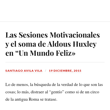
Las Sesiones Motivacionales
y el soma de Aldous Huxley
en “Un Mundo Feliz»
SANTIAGO AVILA VILA
19 DICIEMBRE, 2015
Lo de menos, la búsqueda de la verdad de lo que son las
cosas; lo más, distraer al “gentío” como si de un circo
de la antigua Roma se tratase.