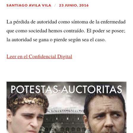
SANTIAGO AVILA VILA
23 JUNIO, 2016
La pérdida de autoridad como síntoma de la enfermedad
que como sociedad hemos contraído. El poder se posee;
la autoridad se gana o pierde según sea el caso.
Leer en el Confidencial Digital