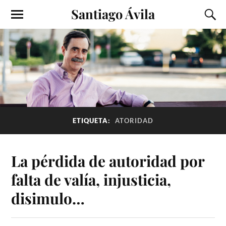
Santiago Ávila
ETIQUETA:
ATORIDAD
La pérdida de autoridad por
falta de valía, injusticia,
disimulo…