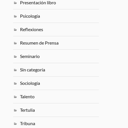
Presentación libro
Psicología
Reflexiones
Resumen de Prensa
Seminario
Sin categoría
Sociología
Talento
Tertulia
Tribuna