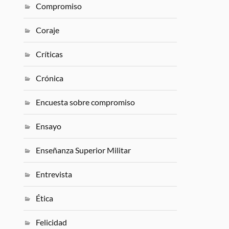
Compromiso
Coraje
Críticas
Crónica
Encuesta sobre compromiso
Ensayo
Enseñanza Superior Militar
Entrevista
Ética
Felicidad