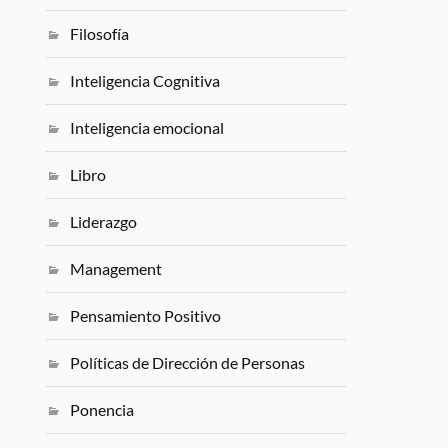
Filosofía
Inteligencia Cognitiva
Inteligencia emocional
Libro
Liderazgo
Management
Pensamiento Positivo
Políticas de Dirección de Personas
Ponencia