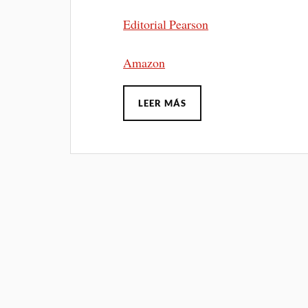
Editorial Pearson
Amazon
LEER MÁS