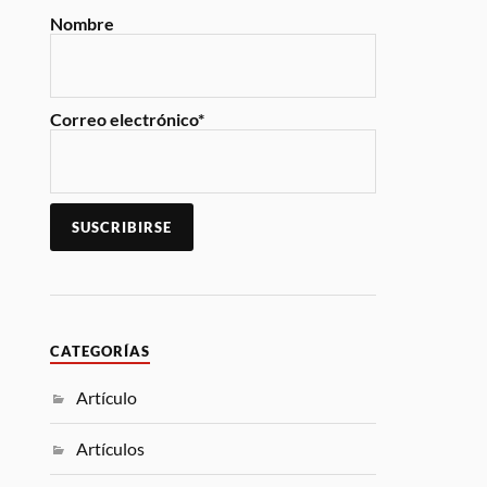
Nombre
Correo electrónico*
CATEGORÍAS
Artículo
Artículos