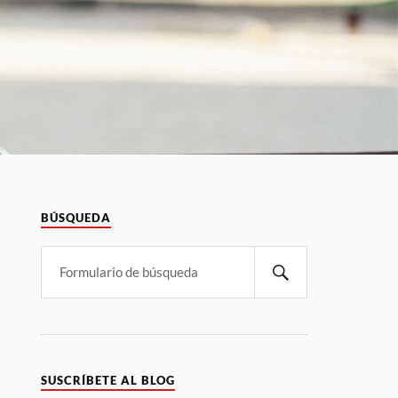
BÚSQUEDA
SUSCRÍBETE AL BLOG