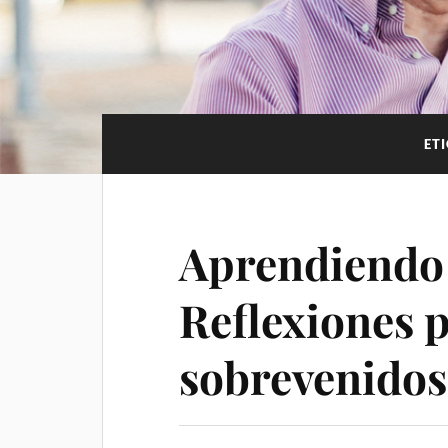
ET
Aprendiendo 
Reflexiones 
sobrevenidos