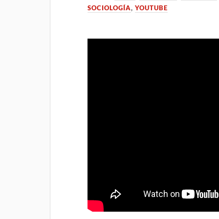
SOCIOLOGÍA
,
YOUTUBE