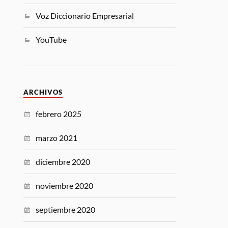
Voz Diccionario Empresarial
YouTube
ARCHIVOS
febrero 2025
marzo 2021
diciembre 2020
noviembre 2020
septiembre 2020