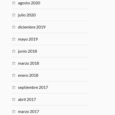
agosto 2020
julio 2020
diciembre 2019
mayo 2019
junio 2018
marzo 2018
enero 2018
septiembre 2017
abril 2017
marzo 2017