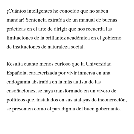
¡Cuántos inteligentes he conocido que no saben
mandar! Sentencia extraída de un manual de buenas
prácticas en el arte de dirigir que nos recuerda las
limitaciones de la brillantez académica en el gobierno
de instituciones de naturaleza social.
Resulta cuanto menos curioso que la Universidad
Española, caracterizada por vivir inmersa en una
endogamia abstraída en la más autista de las
ensoñaciones, se haya transformado en un vivero de
políticos que, instalados en sus atalayas de inconcreción,
se presenten como el paradigma del buen gobernante.