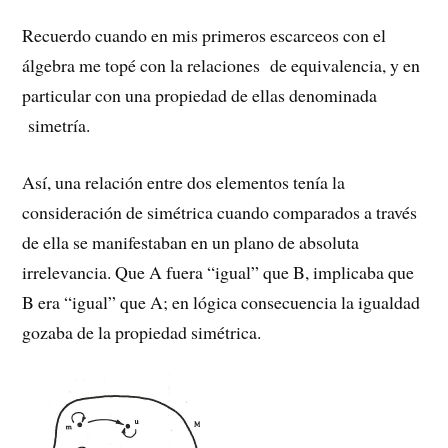
Recuerdo cuando en mis primeros escarceos con el
álgebra me topé con la relaciones de equivalencia, y en
particular con una propiedad de ellas denominada
simetría.
Así, una relación entre dos elementos tenía la
consideración de simétrica cuando comparados a través
de ella se manifestaban en un plano de absoluta
irrelevancia. Que A fuera “igual” que B, implicaba que
B era “igual” que A; en lógica consecuencia la igualdad
gozaba de la propiedad simétrica.