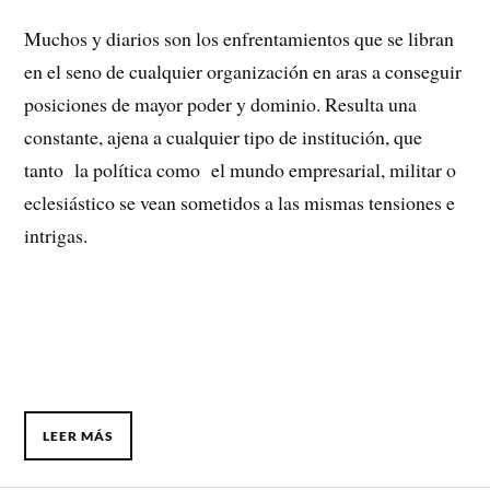
Muchos y diarios son los enfrentamientos que se libran
en el seno de cualquier organización en aras a conseguir
posiciones de mayor poder y dominio. Resulta una
constante, ajena a cualquier tipo de institución, que
tanto la política como el mundo empresarial, militar o
eclesiástico se vean sometidos a las mismas tensiones e
intrigas.
LEER MÁS