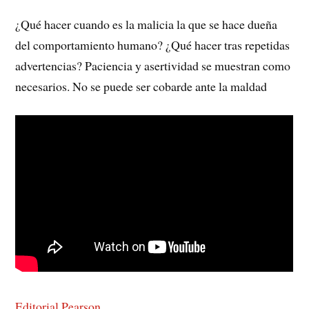
¿Qué hacer cuando es la malicia la que se hace dueña
del comportamiento humano? ¿Qué hacer tras repetidas
advertencias? Paciencia y asertividad se muestran como
necesarios. No se puede ser cobarde ante la maldad
Editorial Pearson