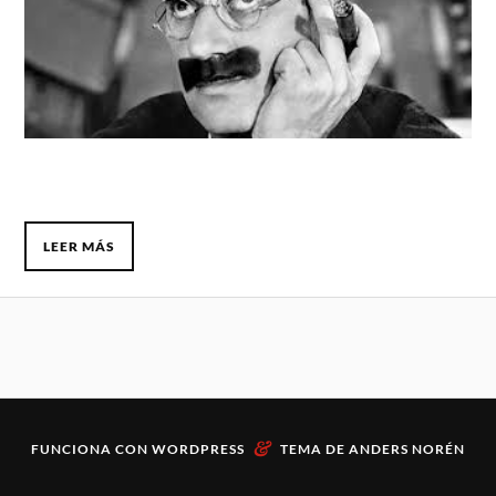
LEER MÁS
&
FUNCIONA CON
WORDPRESS
TEMA DE
ANDERS NORÉN