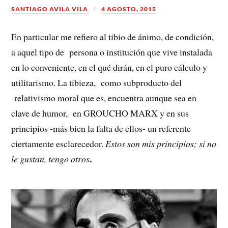
SANTIAGO AVILA VILA
4 AGOSTO, 2015
En particular me refiero al tibio de ánimo, de condición,
a aquel tipo de persona o institución que vive instalada
en lo conveniente, en el qué dirán, en el puro cálculo y
utilitarismo. La tibieza, como subproducto del
relativismo moral que es, encuentra aunque sea en
clave de humor, en GROUCHO MARX y en sus
principios -más bien la falta de ellos- un referente
ciertamente esclarecedor.
Estos son mis principios; si no
.
le gustan, tengo otros