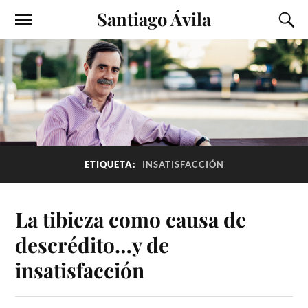
Santiago Ávila
ETIQUETA:
INSATISFACCIÓN
La tibieza como causa de
descrédito…y de
insatisfacción