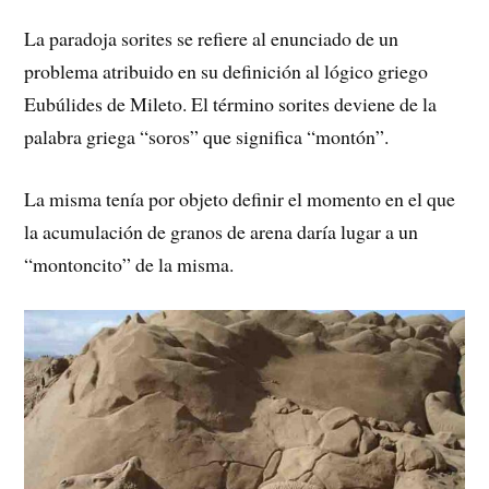
La paradoja sorites se refiere al enunciado de un
problema atribuido en su definición al lógico griego
Eubúlides de Mileto. El término sorites deviene de la
palabra griega “soros” que significa “montón”.
La misma tenía por objeto definir el momento en el que
la acumulación de granos de arena daría lugar a un
“montoncito” de la misma.