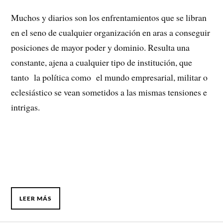
Muchos y diarios son los enfrentamientos que se libran
en el seno de cualquier organización en aras a conseguir
posiciones de mayor poder y dominio. Resulta una
constante, ajena a cualquier tipo de institución, que
tanto la política como el mundo empresarial, militar o
eclesiástico se vean sometidos a las mismas tensiones e
intrigas.
LEER MÁS