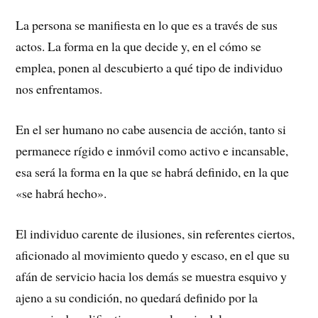
La persona se manifiesta en lo que es a través de sus
actos. La forma en la que decide y, en el cómo se
emplea, ponen al descubierto a qué tipo de individuo
nos enfrentamos.
En el ser humano no cabe ausencia de acción, tanto si
permanece rígido e inmóvil como activo e incansable,
esa será la forma en la que se habrá definido, en la que
«se habrá hecho».
El individuo carente de ilusiones, sin referentes ciertos,
aficionado al movimiento quedo y escaso, en el que su
afán de servicio hacia los demás se muestra esquivo y
ajeno a su condición, no quedará definido por la