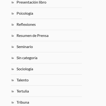
Presentación libro
Psicología
Reflexiones
Resumen de Prensa
Seminario
Sin categoría
Sociología
Talento
Tertulia
Tribuna