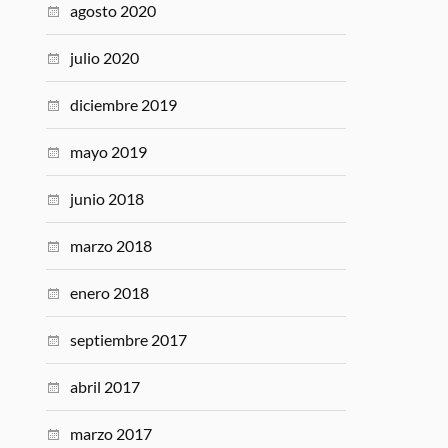
agosto 2020
julio 2020
diciembre 2019
mayo 2019
junio 2018
marzo 2018
enero 2018
septiembre 2017
abril 2017
marzo 2017