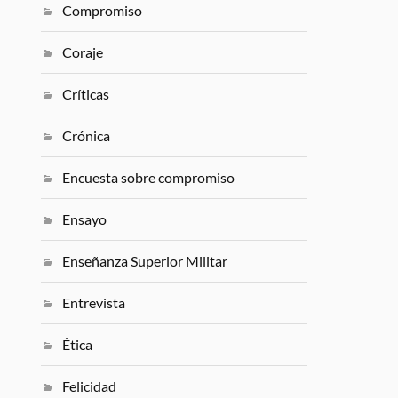
Compromiso
Coraje
Críticas
Crónica
Encuesta sobre compromiso
Ensayo
Enseñanza Superior Militar
Entrevista
Ética
Felicidad