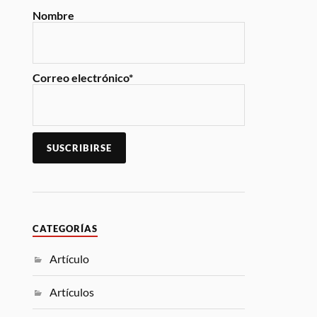
Nombre
Correo electrónico*
CATEGORÍAS
Artículo
Artículos