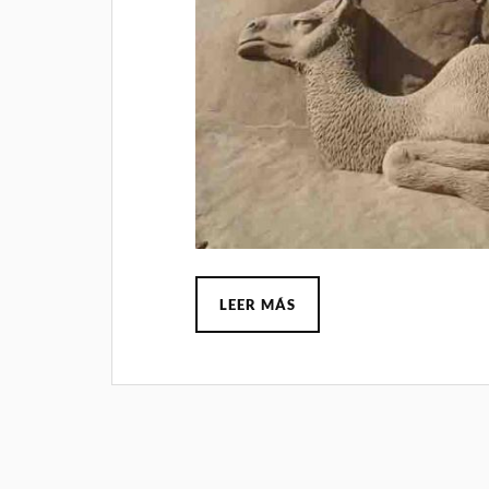
LEER MÁS