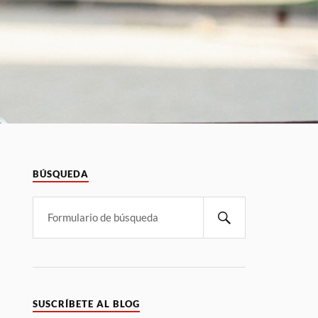
BÚSQUEDA
SUSCRÍBETE AL BLOG