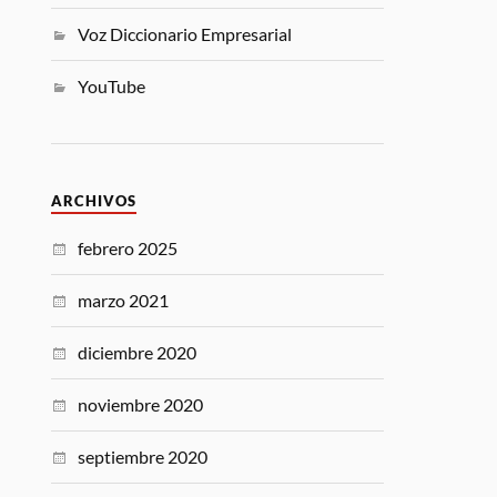
Voz Diccionario Empresarial
YouTube
ARCHIVOS
febrero 2025
marzo 2021
diciembre 2020
noviembre 2020
septiembre 2020