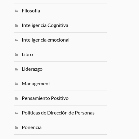
Filosofía
Inteligencia Cognitiva
Inteligencia emocional
Libro
Liderazgo
Management
Pensamiento Positivo
Políticas de Dirección de Personas
Ponencia