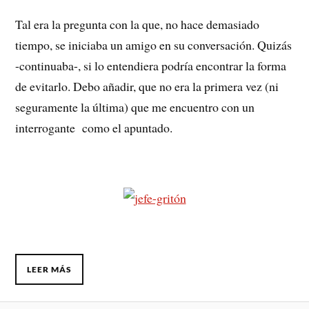
Tal era la pregunta con la que, no hace demasiado
tiempo, se iniciaba un amigo en su conversación. Quizás
-continuaba-, si lo entendiera podría encontrar la forma
de evitarlo. Debo añadir, que no era la primera vez (ni
seguramente la última) que me encuentro con un
interrogante como el apuntado.
LEER MÁS