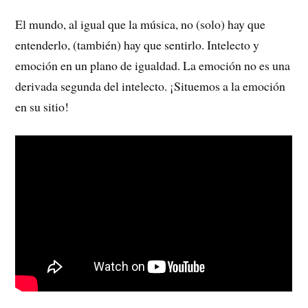
El mundo, al igual que la música, no (solo) hay que
entenderlo, (también) hay que sentirlo. Intelecto y
emoción en un plano de igualdad. La emoción no es una
derivada segunda del intelecto. ¡Situemos a la emoción
en su sitio!