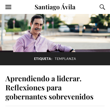
Santiago Ávila
ETIQUETA:
TEMPLANZA
Aprendiendo a liderar.
Reflexiones para
gobernantes sobrevenidos