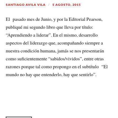
SANTIAGO AVILA VILA
5 AGOSTO, 2015
El pasado mes de Junio, y por la Editorial Pearson,
publiqué mi segundo libro que lleva por título:
“Aprendiendo a liderar”. En el mismo, desarrollo
aspectos del liderazgo que, acompañando siempre a
nuestra condición humana, jamás se nos presentarán
como suficientemente “sabidos/vividos”, entre otras
razones porque tal como propongo en el subtítulo “El
mundo no hay que entenderlo, hay que sentirlo”.