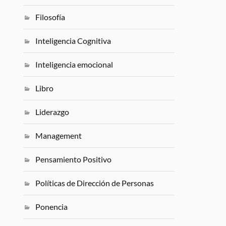
Filosofía
Inteligencia Cognitiva
Inteligencia emocional
Libro
Liderazgo
Management
Pensamiento Positivo
Políticas de Dirección de Personas
Ponencia