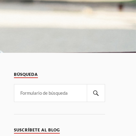
BÚSQUEDA
SUSCRÍBETE AL BLOG