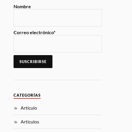
Nombre
Correo electrónico*
CATEGORÍAS
Artículo
Artículos