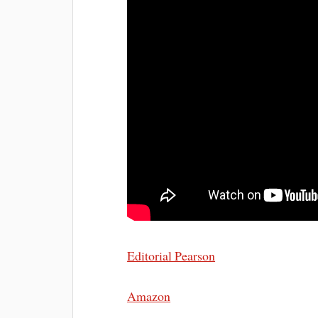
Editorial Pearson
Amazon