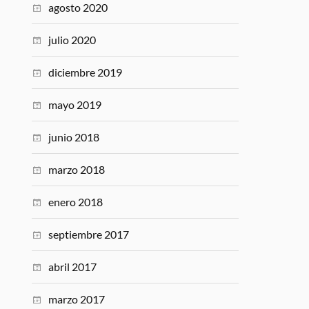
agosto 2020
julio 2020
diciembre 2019
mayo 2019
junio 2018
marzo 2018
enero 2018
septiembre 2017
abril 2017
marzo 2017