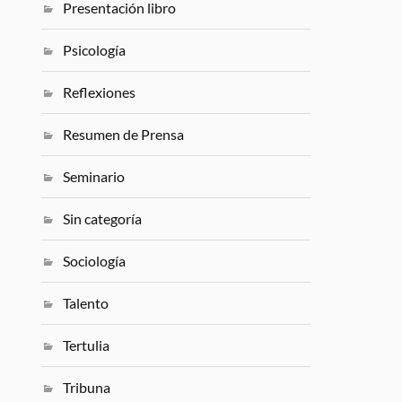
Presentación libro
Psicología
Reflexiones
Resumen de Prensa
Seminario
Sin categoría
Sociología
Talento
Tertulia
Tribuna