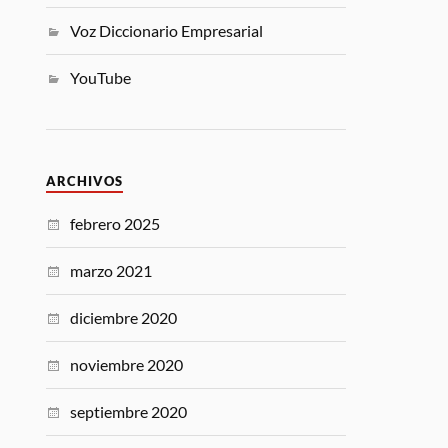
Voz Diccionario Empresarial
YouTube
ARCHIVOS
febrero 2025
marzo 2021
diciembre 2020
noviembre 2020
septiembre 2020