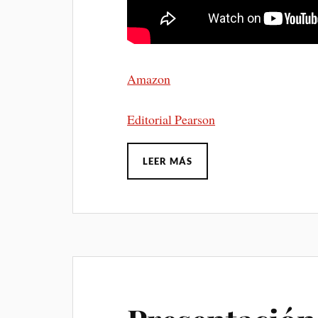
Amazon
Editorial Pearson
LEER MÁS