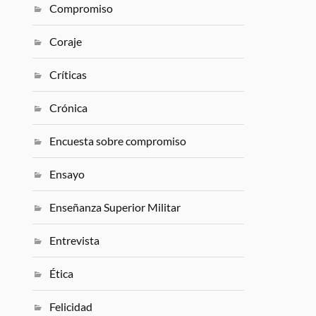
Compromiso
Coraje
Críticas
Crónica
Encuesta sobre compromiso
Ensayo
Enseñanza Superior Militar
Entrevista
Ética
Felicidad