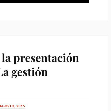
 la presentación
La gestión
 AGOSTO, 2015