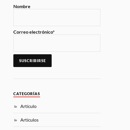
Nombre
Correo electrónico*
CATEGORÍAS
Artículo
Artículos