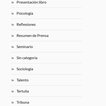
Presentación libro
Psicología
Reflexiones
Resumen de Prensa
Seminario
Sin categoría
Sociología
Talento
Tertulia
Tribuna