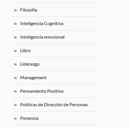
Filosofía
Inteligencia Cognitiva
Inteligencia emocional
Libro
Liderazgo
Management
Pensamiento Positivo
Políticas de Dirección de Personas
Ponencia