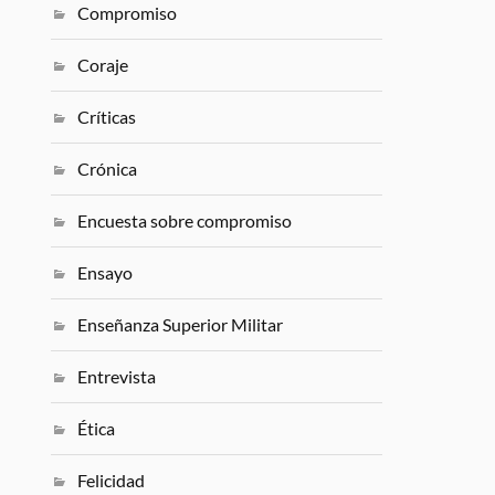
Compromiso
Coraje
Críticas
Crónica
Encuesta sobre compromiso
Ensayo
Enseñanza Superior Militar
Entrevista
Ética
Felicidad