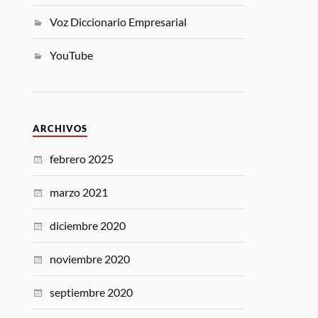
Voz Diccionario Empresarial
YouTube
ARCHIVOS
febrero 2025
marzo 2021
diciembre 2020
noviembre 2020
septiembre 2020