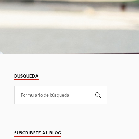
BÚSQUEDA
SUSCRÍBETE AL BLOG