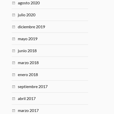
agosto 2020
julio 2020
diciembre 2019
mayo 2019
junio 2018
marzo 2018
enero 2018
septiembre 2017
abril 2017
marzo 2017