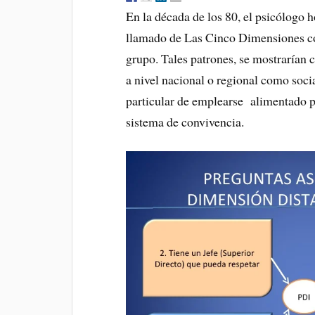
En la década de los 80, el psicólogo 
llamado de Las Cinco Dimensiones con 
grupo. Tales patrones, se mostrarían
a nivel nacional o regional como soc
particular de emplearse alimentado po
sistema de convivencia.