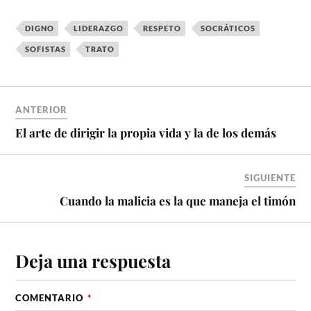
DIGNO
LIDERAZGO
RESPETO
SOCRÁTICOS
SOFISTAS
TRATO
ANTERIOR
El arte de dirigir la propia vida y la de los demás
SIGUIENTE
Cuando la malicia es la que maneja el timón
Deja una respuesta
COMENTARIO
*