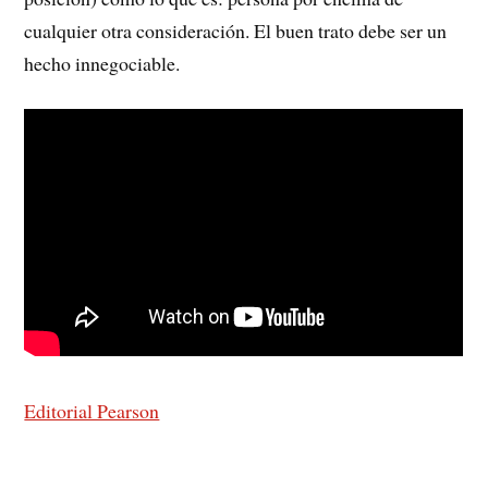
cualquier otra consideración. El buen trato debe ser un
hecho innegociable.
Editorial Pearson