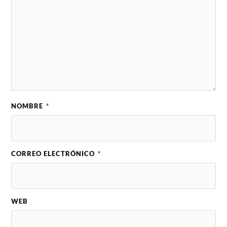
NOMBRE
*
CORREO ELECTRÓNICO
*
WEB