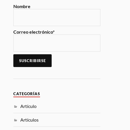
Nombre
Correo electrónico*
CATEGORÍAS
Artículo
Artículos