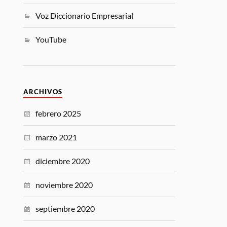
Voz Diccionario Empresarial
YouTube
ARCHIVOS
febrero 2025
marzo 2021
diciembre 2020
noviembre 2020
septiembre 2020