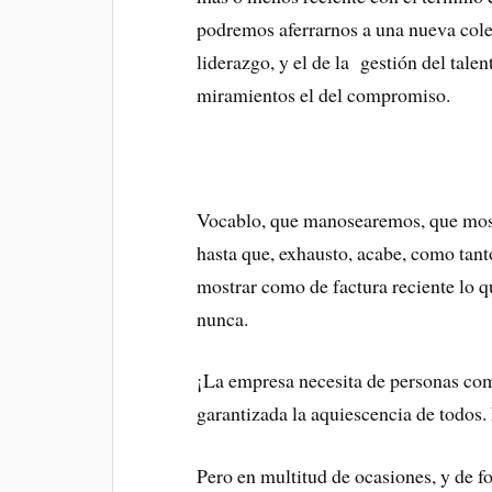
podremos aferrarnos a una nueva coleti
liderazgo, y el de la gestión del tale
miramientos el del compromiso.
Vocablo, que manosearemos, que mos
hasta que, exhausto, acabe, como tanto
mostrar como de factura reciente lo 
nunca.
¡La empresa necesita de personas com
garantizada la aquiescencia de todos. 
Pero en multitud de ocasiones, y de f