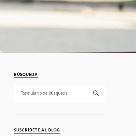
BÚSQUEDA
SUSCRÍBETE AL BLOG