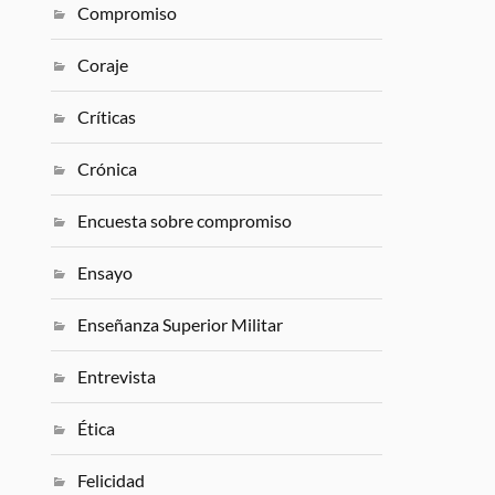
Compromiso
Coraje
Críticas
Crónica
Encuesta sobre compromiso
Ensayo
Enseñanza Superior Militar
Entrevista
Ética
Felicidad