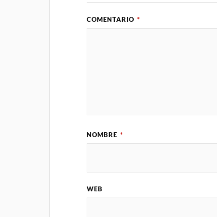
COMENTARIO
*
NOMBRE
*
WEB