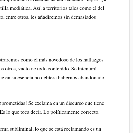
lla mediática. Así, a territorios tales como el del
nto, entre otros, les añadiremos sin demasiados
traremos como el más novedoso de los hallazgos
s otros, vacío de todo contenido. Se intentará
que en su esencia no debiera habernos abandonado
prometidas! Se exclama en un discurso que tiene
Es lo que toca decir. Lo políticamente correcto.
orma subliminal, lo que se está reclamando es un