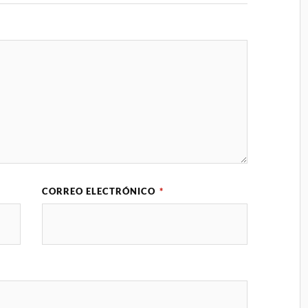
CORREO ELECTRÓNICO
*