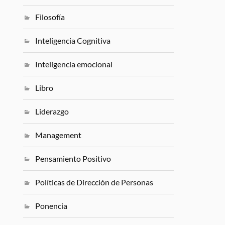
Filosofía
Inteligencia Cognitiva
Inteligencia emocional
Libro
Liderazgo
Management
Pensamiento Positivo
Políticas de Dirección de Personas
Ponencia