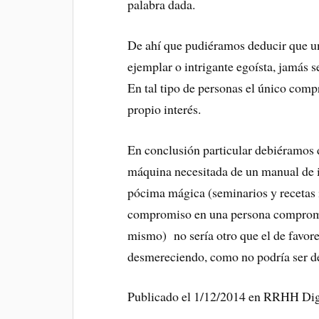
palabra dada.
De ahí que pudiéramos deducir que un
ejemplar o intrigante egoísta, jamás
En tal tipo de personas el único comp
propio interés.
En conclusión particular debiéramos d
máquina necesitada de un manual de 
pócima mágica (seminarios y recetas 
compromiso en una persona compromet
mismo) no sería otro que el de favore
desmereciendo, como no podría ser de 
Publicado el 1/12/2014 en RRHH Dig