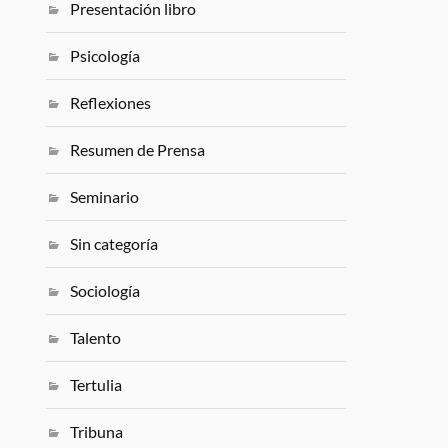
Presentación libro
Psicología
Reflexiones
Resumen de Prensa
Seminario
Sin categoría
Sociología
Talento
Tertulia
Tribuna