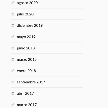
agosto 2020
julio 2020
diciembre 2019
mayo 2019
junio 2018
marzo 2018
enero 2018
septiembre 2017
abril 2017
marzo 2017