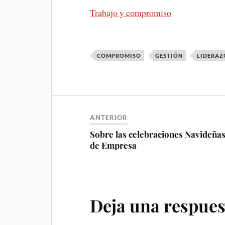
Trabajo y compromiso
COMPROMISO
GESTIÓN
LIDERA
ANTERIOR
Sobre las celebraciones Navideña
de Empresa
Deja una respues