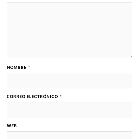
NOMBRE
*
CORREO ELECTRÓNICO
*
WEB