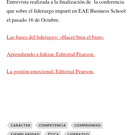
Entrevista realizada a la finalización de la conferencia
que sobre el liderazgo impartí en EAE Business School
el pasado 16 de Octubre.
Las bases del liderazgo: «Hacer bien el bien»
Aprendiendo a liderar. Editorial Pearson.
La gestión emocional. Editorial Pearson.
CARÁCTER
COMPETENCIA
COMPROMISO
EJEMPLARIDAD
ÉTICA
LIDERAZGO