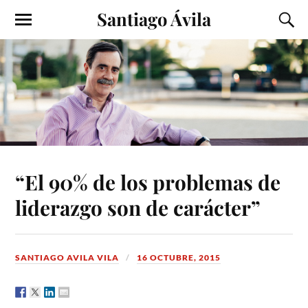
Santiago Ávila
“El 90% de los problemas de
liderazgo son de carácter”
SANTIAGO AVILA VILA
16 OCTUBRE, 2015