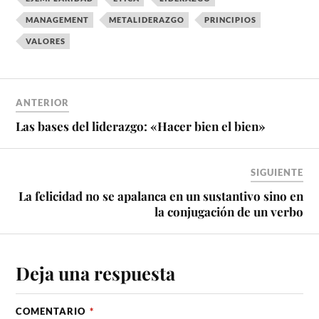
MANAGEMENT
METALIDERAZGO
PRINCIPIOS
VALORES
ANTERIOR
Las bases del liderazgo: «Hacer bien el bien»
SIGUIENTE
La felicidad no se apalanca en un sustantivo sino en
la conjugación de un verbo
Deja una respuesta
COMENTARIO
*