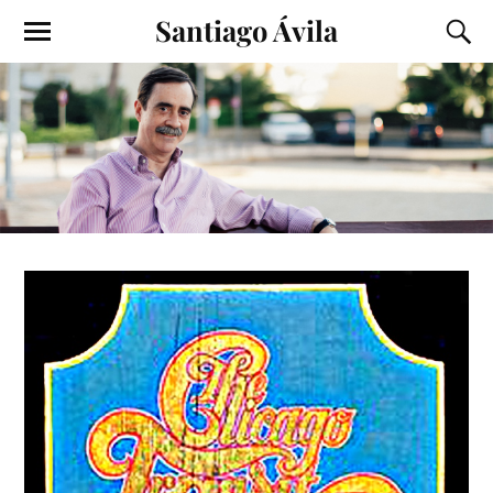
Santiago Ávila