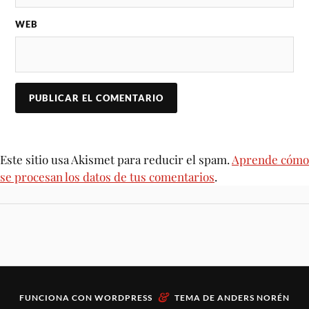
WEB
Este sitio usa Akismet para reducir el spam.
Aprende cómo
se procesan los datos de tus comentarios
.
&
FUNCIONA CON
WORDPRESS
TEMA DE
ANDERS NORÉN