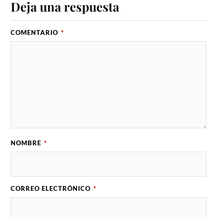
Deja una respuesta
COMENTARIO
*
NOMBRE
*
CORREO ELECTRÓNICO
*