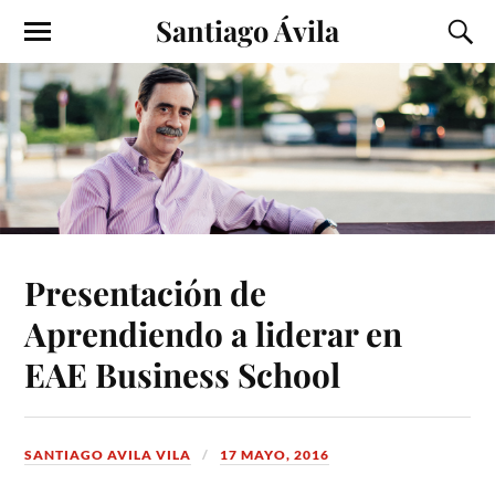
Santiago Ávila
Presentación de
Aprendiendo a liderar en
EAE Business School
SANTIAGO AVILA VILA
17 MAYO, 2016