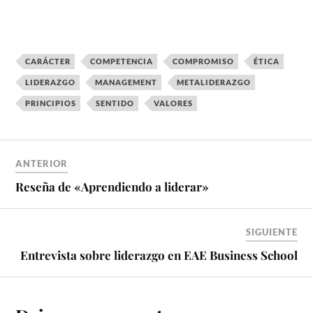
CARÁCTER
COMPETENCIA
COMPROMISO
ÉTICA
LIDERAZGO
MANAGEMENT
METALIDERAZGO
PRINCIPIOS
SENTIDO
VALORES
ANTERIOR
Reseña de «Aprendiendo a liderar»
SIGUIENTE
Entrevista sobre liderazgo en EAE Business School