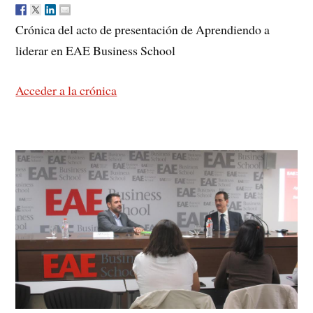
Crónica del acto de presentación de Aprendiendo a
liderar en EAE Business School
Acceder a la crónica