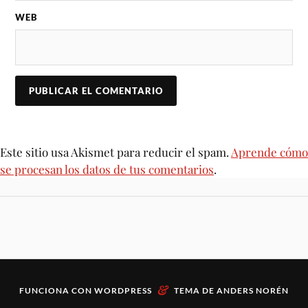
WEB
Este sitio usa Akismet para reducir el spam.
Aprende cómo
se procesan los datos de tus comentarios
.
&
FUNCIONA CON
WORDPRESS
TEMA DE
ANDERS NORÉN