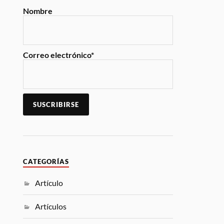
Nombre
Correo electrónico*
CATEGORÍAS
Artículo
Artículos