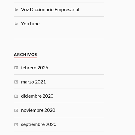
Voz Diccionario Empresarial
YouTube
ARCHIVOS
febrero 2025
marzo 2021
diciembre 2020
noviembre 2020
septiembre 2020