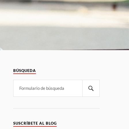
BÚSQUEDA
SUSCRÍBETE AL BLOG