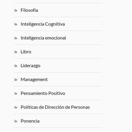
Filosofía
Inteligencia Cognitiva
Inteligencia emocional
Libro
Liderazgo
Management
Pensamiento Positivo
Políticas de Dirección de Personas
Ponencia