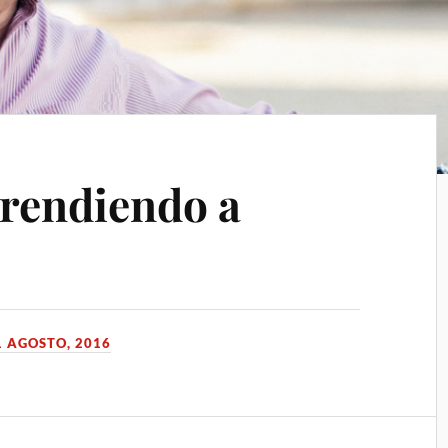
prendiendo a
1 AGOSTO, 2016