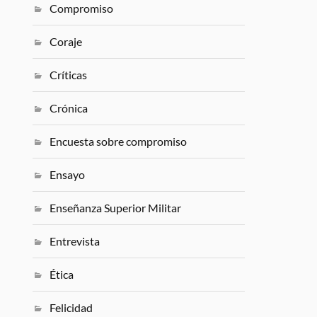
Compromiso
Coraje
Críticas
Crónica
Encuesta sobre compromiso
Ensayo
Enseñanza Superior Militar
Entrevista
Ética
Felicidad