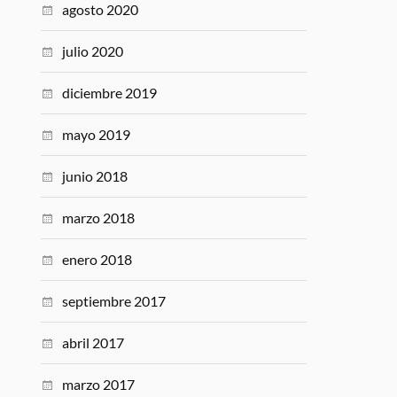
agosto 2020
julio 2020
diciembre 2019
mayo 2019
junio 2018
marzo 2018
enero 2018
septiembre 2017
abril 2017
marzo 2017