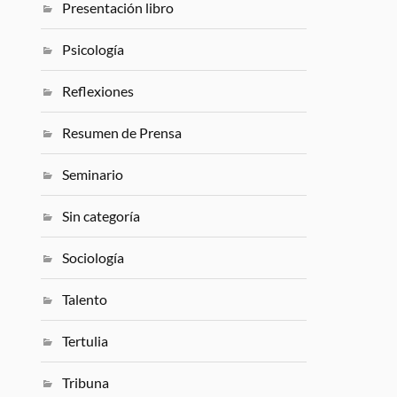
Presentación libro
Psicología
Reflexiones
Resumen de Prensa
Seminario
Sin categoría
Sociología
Talento
Tertulia
Tribuna