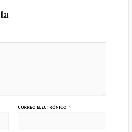
ta
CORREO ELECTRÓNICO
*