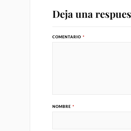
Deja una respues
COMENTARIO
*
NOMBRE
*