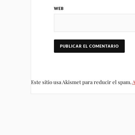
WEB
Este sitio usa Akismet para reducir el spam.
A