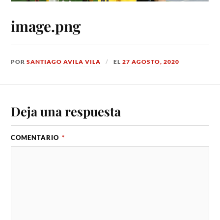
image.png
POR
SANTIAGO AVILA VILA
EL
27 AGOSTO, 2020
Deja una respuesta
COMENTARIO
*