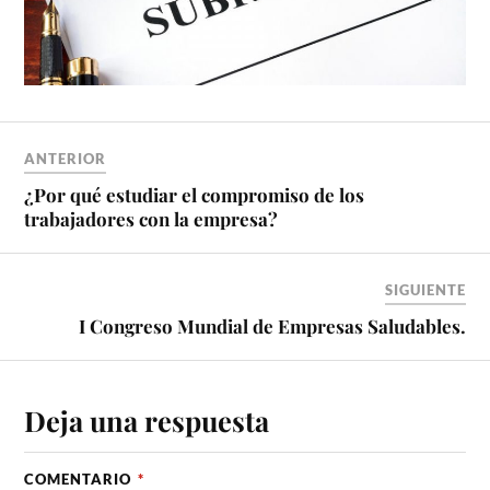
ANTERIOR
¿Por qué estudiar el compromiso de los
trabajadores con la empresa?
SIGUIENTE
I Congreso Mundial de Empresas Saludables.
Deja una respuesta
COMENTARIO
*