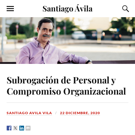
Santiago Ávila
Subrogación de Personal y
Compromiso Organizacional
SANTIAGO AVILA VILA
22 DICIEMBRE, 2020