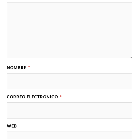
NOMBRE
*
CORREO ELECTRÓNICO
*
WEB