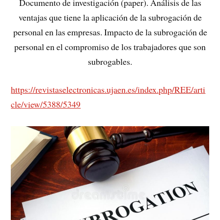
Documento de investigación (paper). Análisis de las
ventajas que tiene la aplicación de la subrogación de
personal en las empresas. Impacto de la subrogación de
personal en el compromiso de los trabajadores que son
subrogables.
https://revistaselectronicas.ujaen.es/index.php/REE/arti
cle/view/5388/5349