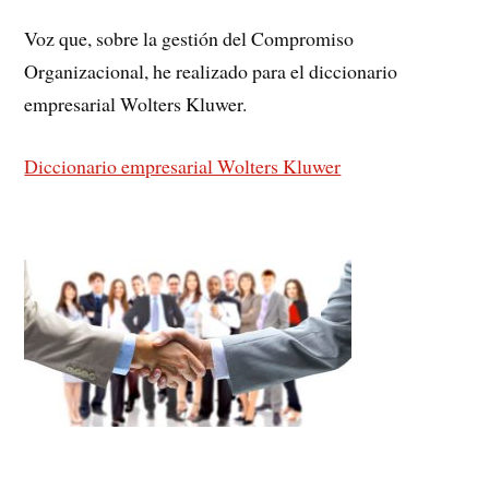
Voz que, sobre la gestión del Compromiso
Organizacional, he realizado para el diccionario
empresarial Wolters Kluwer.
Diccionario empresarial Wolters Kluwer