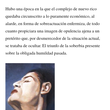
Hubo una época en la que el complejo de nuevo rico
quedaba circunscrito a lo puramente económico, al
alarde, en forma de sobreactuación enfermiza, de todo
cuanto propiciara una imagen de opulencia ajena a un
pretérito que, por desmerecedor de la situación actual,
se trataba de ocultar. El triunfo de la soberbia presente
sobre la obligada humildad pasada.