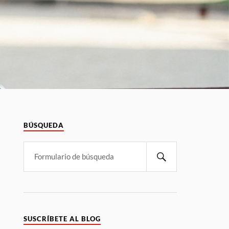
BÚSQUEDA
SUSCRÍBETE AL BLOG