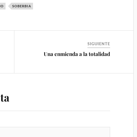
MO
SOBERBIA
SIGUIENTE
Una enmienda a la totalidad
ta