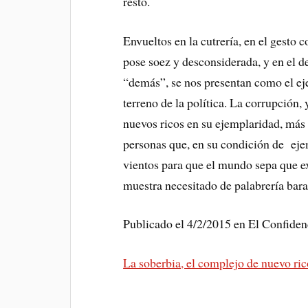
resto.
Envueltos en la cutrería, en el gesto 
pose soez y desconsiderada, y en el 
“demás”, se nos presentan como el eje
terreno de la política. La corrupción,
nuevos ricos en su ejemplaridad, más 
personas que, en su condición de ejem
vientos para que el mundo sepa que ex
muestra necesitado de palabrería bara
Publicado el 4/2/2015 en El Confidenc
La soberbia, el complejo de nuevo ri