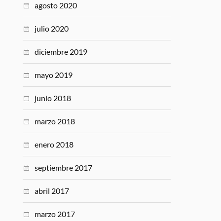
agosto 2020
julio 2020
diciembre 2019
mayo 2019
junio 2018
marzo 2018
enero 2018
septiembre 2017
abril 2017
marzo 2017