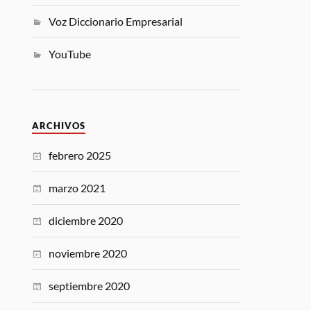
Voz Diccionario Empresarial
YouTube
ARCHIVOS
febrero 2025
marzo 2021
diciembre 2020
noviembre 2020
septiembre 2020