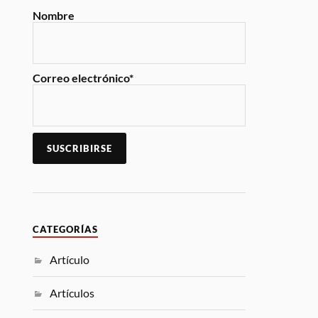
Nombre
Correo electrónico*
CATEGORÍAS
Artículo
Artículos