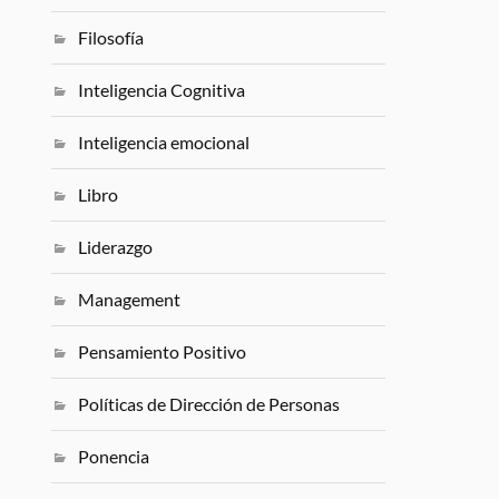
Filosofía
Inteligencia Cognitiva
Inteligencia emocional
Libro
Liderazgo
Management
Pensamiento Positivo
Políticas de Dirección de Personas
Ponencia