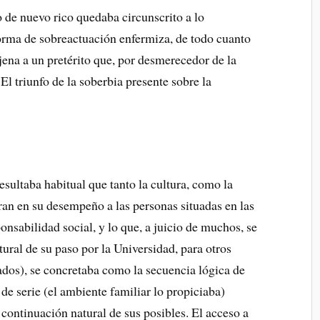
 de nuevo rico quedaba circunscrito a lo
orma de sobreactuación enfermiza, de todo cuanto
ena a un pretérito que, por desmerecedor de la
. El triunfo de la soberbia presente sobre la
esultaba habitual que tanto la cultura, como la
an en su desempeño a las personas situadas en las
nsabilidad social, y lo que, a juicio de muchos, se
ral de su paso por la Universidad, para otros
os), se concretaba como la secuencia lógica de
de serie (el ambiente familiar lo propiciaba)
continuación natural de sus posibles. El acceso a