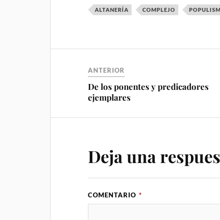
ALTANERÍA
COMPLEJO
POPULIS
ANTERIOR
De los ponentes y predicadores
ejemplares
Deja una respues
COMENTARIO
*