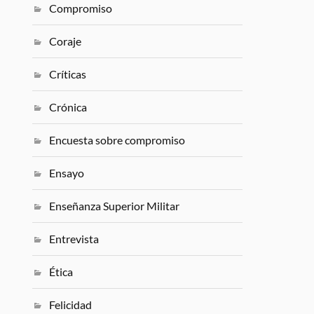
Compromiso
Coraje
Críticas
Crónica
Encuesta sobre compromiso
Ensayo
Enseñanza Superior Militar
Entrevista
Ética
Felicidad