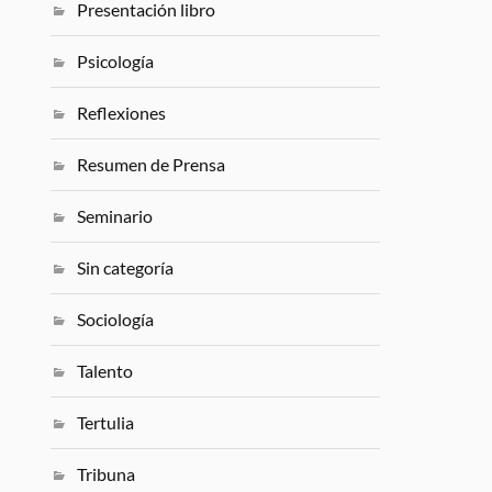
Presentación libro
Psicología
Reflexiones
Resumen de Prensa
Seminario
Sin categoría
Sociología
Talento
Tertulia
Tribuna