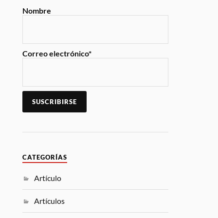
Nombre
Correo electrónico*
CATEGORÍAS
Artículo
Artículos