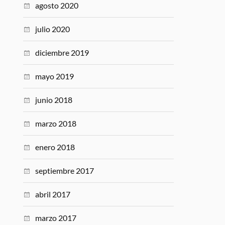
agosto 2020
julio 2020
diciembre 2019
mayo 2019
junio 2018
marzo 2018
enero 2018
septiembre 2017
abril 2017
marzo 2017