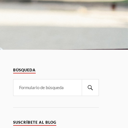
BÚSQUEDA
SUSCRÍBETE AL BLOG