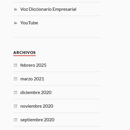
Voz Diccionario Empresarial
YouTube
ARCHIVOS
febrero 2025
marzo 2021
diciembre 2020
noviembre 2020
septiembre 2020