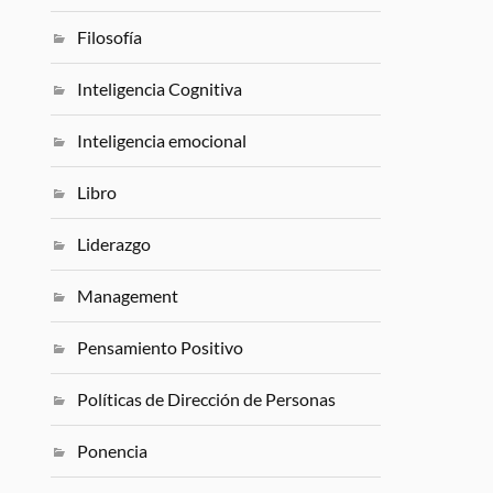
Filosofía
Inteligencia Cognitiva
Inteligencia emocional
Libro
Liderazgo
Management
Pensamiento Positivo
Políticas de Dirección de Personas
Ponencia