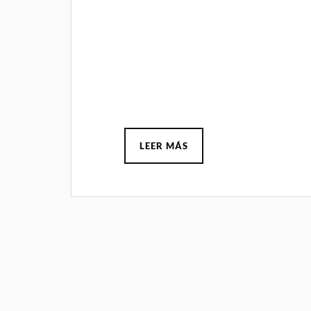
LEER MÁS