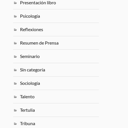
Presentación libro
Psicología
Reflexiones
Resumen de Prensa
Seminario
Sin categoría
Sociología
Talento
Tertulia
Tribuna