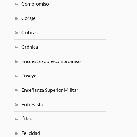
Compromiso
Coraje
Críticas
Crónica
Encuesta sobre compromiso
Ensayo
Enseñanza Superior Militar
Entrevista
Ética
Felicidad