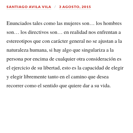
SANTIAGO AVILA VILA
3 AGOSTO, 2015
Enunciados tales como las mujeres son… los hombres
son… los directivos son… en realidad nos enfrentan a
estereotipos que con carácter general no se ajustan a la
naturaleza humana, si hay algo que singulariza a la
persona por encima de cualquier otra consideración es
el ejercicio de su libertad, esto es la capacidad de elegir
y elegir libremente tanto en el camino que desea
recorrer como el sentido que quiere dar a su vida.