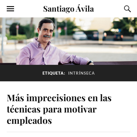
Santiago Ávila
ETIQUETA:
INTRÍNSECA
Más imprecisiones en las
técnicas para motivar
empleados