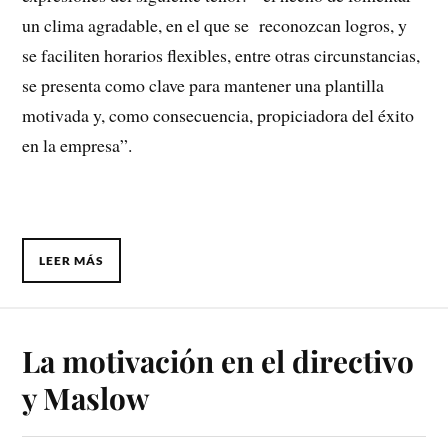
un clima agradable, en el que se reconozcan logros, y
se faciliten horarios flexibles, entre otras circunstancias,
se presenta como clave para mantener una plantilla
motivada y, como consecuencia, propiciadora del éxito
en la empresa”.
LEER MÁS
La motivación en el directivo
y Maslow