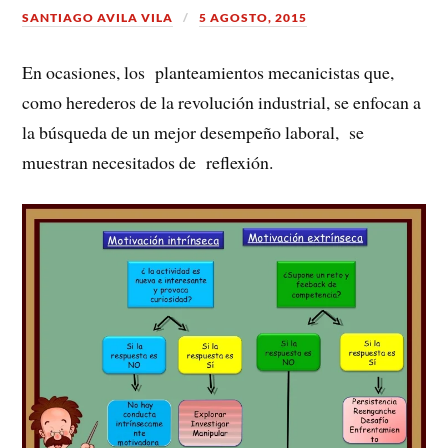
SANTIAGO AVILA VILA
5 AGOSTO, 2015
En ocasiones, los planteamientos mecanicistas que,
como herederos de la revolución industrial, se enfocan a
la búsqueda de un mejor desempeño laboral, se
muestran necesitados de reflexión.