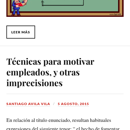
LEER MÁS
Técnicas para motivar
empleados, y otras
imprecisiones
SANTIAGO AVILA VILA
5 AGOSTO, 2015
En relación al título enunciado, resultan habituales
expresiones del siguiente tenor: “ el hecho de fomentar