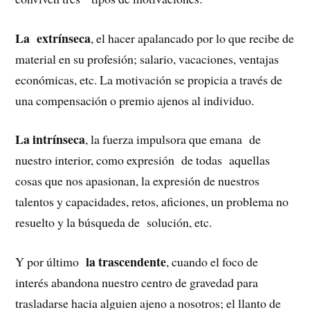
La extrínseca
, el hacer apalancado por lo que recibe de
material en su profesión; salario, vacaciones, ventajas
económicas, etc. La motivación se propicia a través de
una compensación o premio ajenos al individuo.
La intrínseca
, la fuerza impulsora que emana de
nuestro interior, como expresión de todas aquellas
cosas que nos apasionan, la expresión de nuestros
talentos y capacidades, retos, aficiones, un problema no
resuelto y la búsqueda de solución, etc.
la trascendente
Y por último
, cuando el foco de
interés abandona nuestro centro de gravedad para
trasladarse hacia alguien ajeno a nosotros; el llanto de