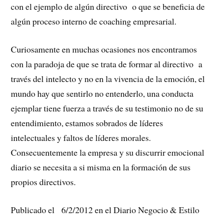
con el ejemplo de algún directivo o que se beneficia de
algún proceso interno de coaching empresarial.
Curiosamente en muchas ocasiones nos encontramos
con la paradoja de que se trata de formar al directivo a
través del intelecto y no en la vivencia de la emoción, el
mundo hay que sentirlo no entenderlo, una conducta
ejemplar tiene fuerza a través de su testimonio no de su
entendimiento, estamos sobrados de líderes
intelectuales y faltos de líderes morales.
Consecuentemente la empresa y su discurrir emocional
diario se necesita a si misma en la formación de sus
propios directivos.
Publicado el 6/2/2012 en el Diario Negocio & Estilo