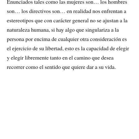
Enunciados tales como las mujeres son… los hombres
son… los directivos son… en realidad nos enfrentan a
estereotipos que con carácter general no se ajustan a la
naturaleza humana, si hay algo que singulariza a la
persona por encima de cualquier otra consideración es
el ejercicio de su libertad, esto es la capacidad de elegir
y elegir libremente tanto en el camino que desea
recorrer como el sentido que quiere dar a su vida.