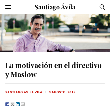
Santiago Ávila
La motivación en el directivo
y Maslow
SANTIAGO AVILA VILA
3 AGOSTO, 2015