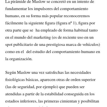
La pirámide de Maslow se concretó en un intento de
fundamentar los impulsores del comportamiento
humano, en su forma más popular reconoceremos
fácilmente la siguiente figura (figura nº 1), figura por
otra parte que se ha empleado de forma habitual tanto
en el mundo del marketing (es de reciente uso en un
spot publicitario de una prestigiosa marca de vehículos)
como en el del estudio del comportamiento humano en
la organización.
Según Maslow una vez satisfechas las necesidades
fisiológicas básicas, aparecen otras de orden superior
(las de seguridad, por ejemplo) que pueden ser
atendidas a partir de la estabilidad conseguida en los
estadios inferiores, las primeras cimientan y posibilitan