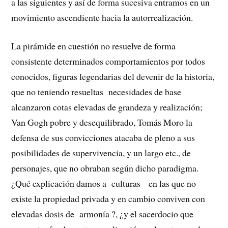
a las siguientes y así de forma sucesiva entramos en un
movimiento ascendiente hacia la autorrealización.
La pirámide en cuestión no resuelve de forma
consistente determinados comportamientos por todos
conocidos, figuras legendarias del devenir de la historia,
que no teniendo resueltas necesidades de base
alcanzaron cotas elevadas de grandeza y realización;
Van Gogh pobre y desequilibrado, Tomás Moro la
defensa de sus convicciones atacaba de pleno a sus
posibilidades de supervivencia, y un largo etc., de
personajes, que no obraban según dicho paradigma.
¿Qué explicación damos a culturas en las que no
existe la propiedad privada y en cambio conviven con
elevadas dosis de armonía ?, ¿y el sacerdocio que