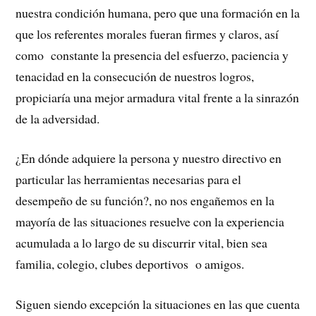
nuestra condición humana, pero que una formación en la
que los referentes morales fueran firmes y claros, así
como constante la presencia del esfuerzo, paciencia y
tenacidad en la consecución de nuestros logros,
propiciaría una mejor armadura vital frente a la sinrazón
de la adversidad.
¿En dónde adquiere la persona y nuestro directivo en
particular las herramientas necesarias para el
desempeño de su función?, no nos engañemos en la
mayoría de las situaciones resuelve con la experiencia
acumulada a lo largo de su discurrir vital, bien sea
familia, colegio, clubes deportivos o amigos.
Siguen siendo excepción la situaciones en las que cuenta