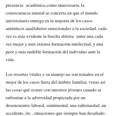
presencia académica como innecesaria, la
consecuencia natural se concreta en que el mundo
universitario entrega en la mayoría de los casos
auténticos analfabetos emocionales a la sociedad, cada
vez es más evidente la brecha abierta entre una cada
vez mejor y más extensa formación intelectual, y una
peor y más endeble formación del individuo ante la
vida.
Los resortes vitales y su manejo no son tratados en el
mejor de los casos fuera del ámbito familiar, vistas así
las cosas qué ocurre con nuestros jóvenes cuando se
enfrentan a la adversidad propiciada por un
desencuentro laboral, sentimental, una enfermedad, un
accidente, etc , situaciones que siempre han desafiado