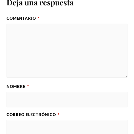
Deja una respuesta
COMENTARIO
*
NOMBRE
*
CORREO ELECTRÓNICO
*