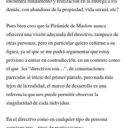
encuentra fundamento y realización en la entrega a los
demás, con abandono de la propiedad, vida sexual, etc?
Pues bien creo que la Pirámide de Maslow nunca
ofrecerá una visión adecuada del directivo, tampoco de
otras personas, pero en particular quiero ceñirme a su
figura, ya sé que se me podrá argumentar que estoy
próximo a entrar en contradicción, en un contexto como
el que los “directivos son…”, de connotaciones
parecidas al inicio del primer párrafo, pero nada más
lejos de la realidad, el marco de desarrollo es una
referencia que nos puede permitir observar la
singularidad de cada individuo.
En el directivo como en cualquier tipo de persona
conviven tres tipos de motivaciones: