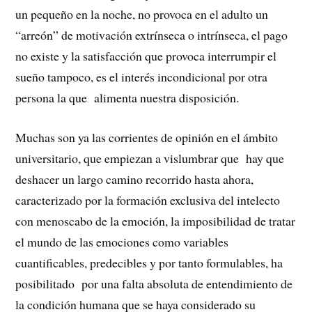
un pequeño en la noche, no provoca en el adulto un
“arreón” de motivación extrínseca o intrínseca, el pago
no existe y la satisfacción que provoca interrumpir el
sueño tampoco, es el interés incondicional por otra
persona la que alimenta nuestra disposición.
Muchas son ya las corrientes de opinión en el ámbito
universitario, que empiezan a vislumbrar que hay que
deshacer un largo camino recorrido hasta ahora,
caracterizado por la formación exclusiva del intelecto
con menoscabo de la emoción, la imposibilidad de tratar
el mundo de las emociones como variables
cuantificables, predecibles y por tanto formulables, ha
posibilitado por una falta absoluta de entendimiento de
la condición humana que se haya considerado su