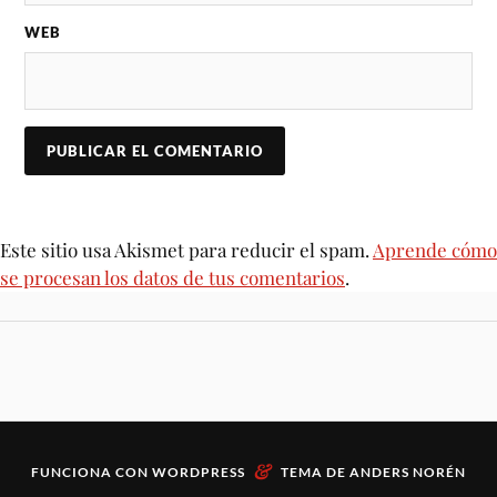
WEB
Este sitio usa Akismet para reducir el spam.
Aprende cómo
se procesan los datos de tus comentarios
.
&
FUNCIONA CON
WORDPRESS
TEMA DE
ANDERS NORÉN