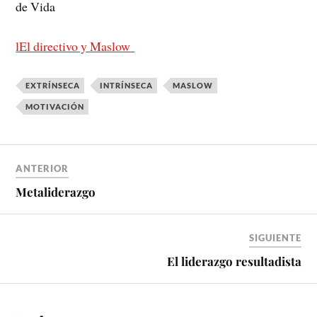
de Vida
lEl directivo y Maslow
EXTRÍNSECA
INTRÍNSECA
MASLOW
MOTIVACIÓN
ANTERIOR
Metaliderazgo
SIGUIENTE
El liderazgo resultadista