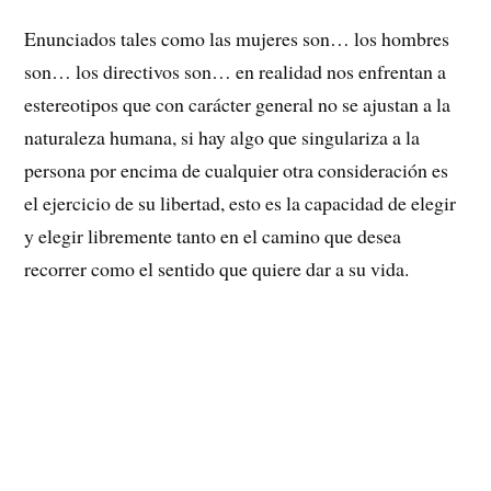
Enunciados tales como las mujeres son… los hombres
son… los directivos son… en realidad nos enfrentan a
estereotipos que con carácter general no se ajustan a la
naturaleza humana, si hay algo que singulariza a la
persona por encima de cualquier otra consideración es
el ejercicio de su libertad, esto es la capacidad de elegir
y elegir libremente tanto en el camino que desea
recorrer como el sentido que quiere dar a su vida.