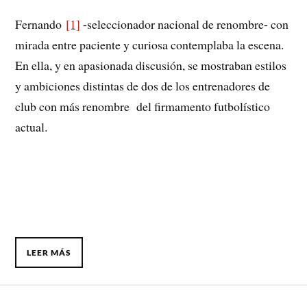
Fernando
[1]
-seleccionador nacional de renombre- con
mirada entre paciente y curiosa contemplaba la escena.
En ella, y en apasionada discusión, se mostraban estilos
y ambiciones distintas de dos de los entrenadores de
club con más renombre del firmamento futbolístico
actual.
LEER MÁS