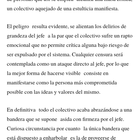
un colectivo aquejado de una estulticia manifiesta.
El peligro resulta evidente, se alientan los delirios de
grandeza del jefe a la par que el colectivo sufre un rapto
emocional que no permite crítica alguna bajo riesgo de
ser expulsado por el sistema. Cualquier censura será
contemplada como un ataque directo al jefe, por lo que
la mejor forma de hacerse visible consiste en
manifestarse como la persona más comprometida
posible con las ideas y valores del mismo.
En definitiva todo el colectivo acaba abrazándose a una
bandera que se supone asida con firmeza por el jefe.
Curiosa circunstancia por cuanto la única bandera que
está dispuesto a enharbolar es la de proveerse de