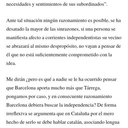
necesidades y sentimientos de sus subordinados”.
Ante tal situación ningún razonamiento es posible, se ha
desatado la mayor de las sinrazones, si una persona se
manifiesta afecto a corrientes independentistas su vecino
se abrazará al mismo despropósito, no vayan a pensar de
él que no está suficientemente comprometido con la
idea.
Me dirán ¿pero es qué a nadie se le ha ocurrido pensar
que Barcelona aporta mucho más que Tárrega,
pongamos por caso, y en consecuente razonamiento
Barcelona debiera buscar la independencia? De forma
irreflexiva se argumenta que en Cataluña por el mero
hecho de serlo se debe hablar catalán, asociando lengua