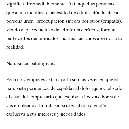
significa irremediablemente. Así aquellas personas
que a una manifiesta necesidad de admiración hacia su
persona unen preocupación sincera por otros (empatía),
siendo capaces incluso de admitir las críticas, forman
parte de los denominados narcisistas sanos abiertos a la
realidad.
Narcisistas patológicos.
Pero no siempre es así, mayoría son las veces en que el
narcisista permanece de espaldas al dolor ajeno; tal sería
el caso del empresario que esquivo a los sinsabores de
sus empleados liquida su sociedad con atención
exclusiva a sus intereses y necesidades.