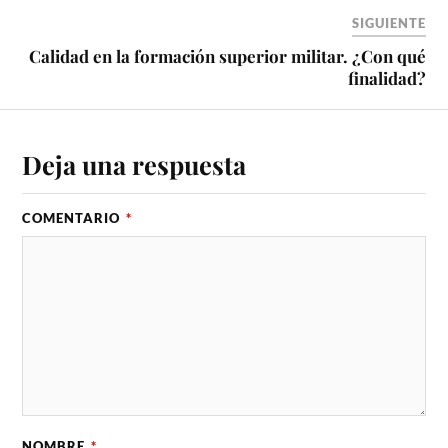
SIGUIENTE
Calidad en la formación superior militar. ¿Con qué
finalidad?
Deja una respuesta
COMENTARIO
*
NOMBRE
*