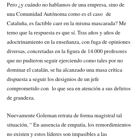
Pero ¿y cuándo no hablamos de una empresa, sino de
una Comunidad Autónoma como es el caso de
Cataluña, es factible caer en la misma mascarada? Me
temo que la respuesta es que sí. Tras años y años de
adoctrinamiento en la enseñanza, con fuga de opiniones
diversas, concretadas en la figura de 14.000 profesores
que no pudieron seguir ejerciendo como tales por no
dominar el catalán, se ha alcanzado una masa crítica
dispuesta a seguir los designios de un jefe
comprometido con lo que sea en atención a sus delirios
de grandeza.
Nuevamente Goleman retrata de forma magistral tal
situación, “ En ausencia de empatía, los remordimientos
no existen y estos líderes son impasibles a las