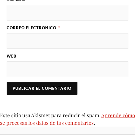
CORREO ELECTRÓNICO
*
WEB
Este sitio usa Akismet para reducir el spam.
Aprende cómo
se procesan los datos de tus comentarios
.