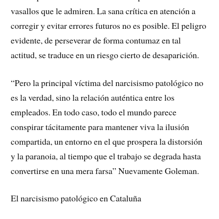
vasallos que le admiren. La sana crítica en atención a
corregir y evitar errores futuros no es posible. El peligro
evidente, de perseverar de forma contumaz en tal
actitud, se traduce en un riesgo cierto de desaparición.
“Pero la principal víctima del narcisismo patológico no
es la verdad, sino la relación auténtica entre los
empleados. En todo caso, todo el mundo parece
conspirar tácitamente para mantener viva la ilusión
compartida, un entorno en el que prospera la distorsión
y la paranoia, al tiempo que el trabajo se degrada hasta
convertirse en una mera farsa” Nuevamente Goleman.
El narcisismo patológico en Cataluña