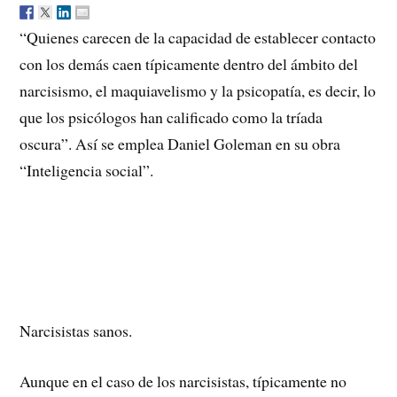
“Quienes carecen de la capacidad de establecer contacto
con los demás caen típicamente dentro del ámbito del
narcisismo, el maquiavelismo y la psicopatía, es decir, lo
que los psicólogos han calificado como la tríada
oscura”. Así se emplea Daniel Goleman en su obra
“Inteligencia social”.
Narcisistas sanos.
Aunque en el caso de los narcisistas, típicamente no