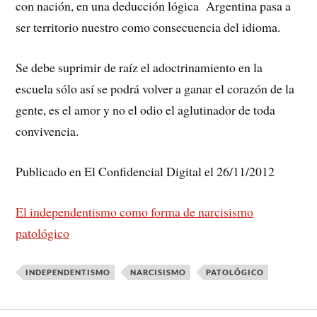
con nación, en una deducción lógica Argentina pasa a
ser territorio nuestro como consecuencia del idioma.
Se debe suprimir de raíz el adoctrinamiento en la
escuela sólo así se podrá volver a ganar el corazón de la
gente, es el amor y no el odio el aglutinador de toda
convivencia.
Publicado en El Confidencial Digital el 26/11/2012
El independentismo como forma de narcisismo
patológico
INDEPENDENTISMO
NARCISISMO
PATOLÓGICO