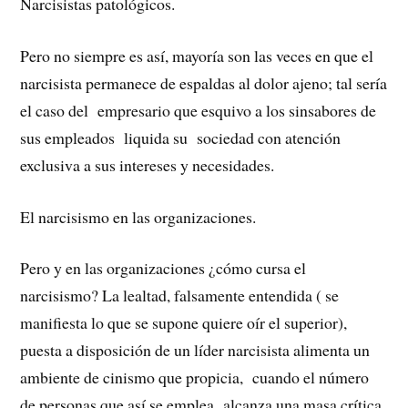
Narcisistas patológicos.
Pero no siempre es así, mayoría son las veces en que el
narcisista permanece de espaldas al dolor ajeno; tal sería
el caso del empresario que esquivo a los sinsabores de
sus empleados liquida su sociedad con atención
exclusiva a sus intereses y necesidades.
El narcisismo en las organizaciones.
Pero y en las organizaciones ¿cómo cursa el
narcisismo? La lealtad, falsamente entendida ( se
manifiesta lo que se supone quiere oír el superior),
puesta a disposición de un líder narcisista alimenta un
ambiente de cinismo que propicia, cuando el número
de personas que así se emplea alcanza una masa crítica,